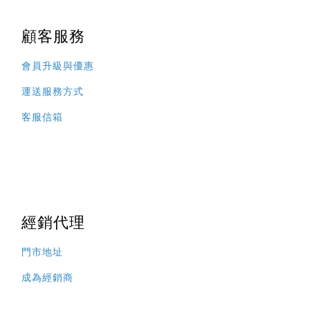
顧客服務
會員升級與優惠
運送服務方式
客服信箱
經銷代理
門市地址
成為經銷商