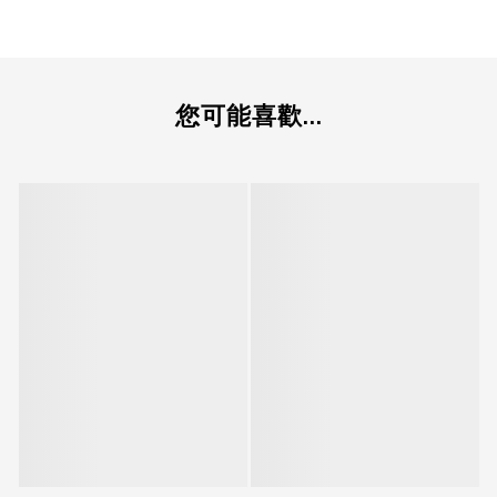
您可能喜歡...