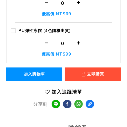
優惠價 NT$69
PU彈性泳帽 (4色隨機出貨)
優惠價 NT$99
加入購物車
立即購買
加入追蹤清單
分享到