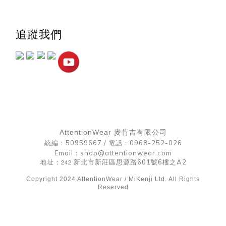
追蹤我們
AttentionWear 麥肯吉有限公司
統編：50959667 /
電話：0968-252-026
Email：shop@attentionwear.com
地址：
242
新北市新莊區思源路601號6樓之A2
Copyright 2024 AttentionWear / MiKenji Ltd. All Rights
Reserved