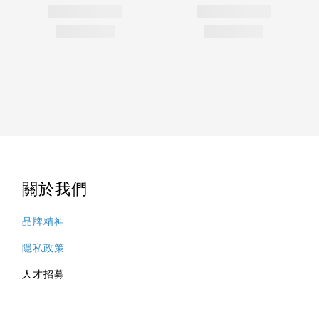
關於我們
品牌精神
隱私政策
人才招募