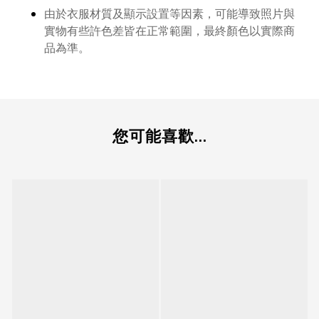
由於衣服材質及顯示設置等因素，可能導致照片與
實物有些許色差皆在正常範圍，最終顏色以實際商
品為準。
您可能喜歡...