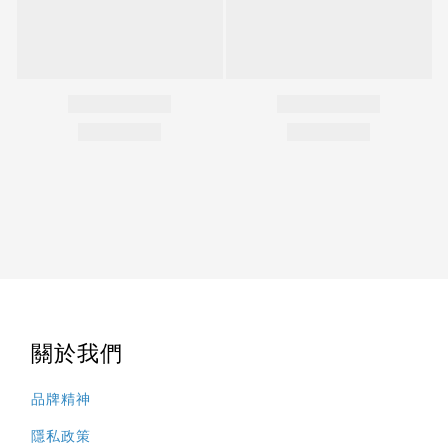
關於我們
品牌精神
隱私政策