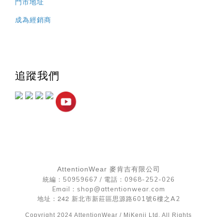
門市地址
成為經銷商
追蹤我們
AttentionWear 麥肯吉有限公司
統編：50959667 /
電話：0968-252-026
Email：shop@attentionwear.com
242
地址：
新北市新莊區思源路601號6樓之A2
Copyright 2024 AttentionWear / MiKenji Ltd. All Rights