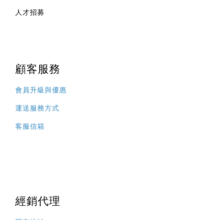
人才招募
顧客服務
會員升級與優惠
運送服務方式
客服信箱
經銷代理