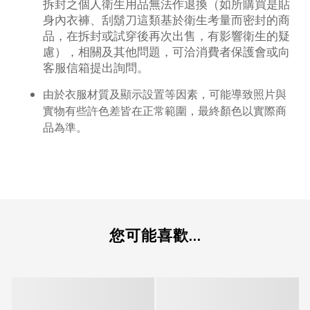
拆封之個人衛生用品無法作退換（如所購買是貼
身內衣褲、刮鬍刀這類基於衛生考量而密封的商
品，在拆封或試穿後再次出售，有影響衛生的疑
慮），相關及其他問題，可洽消費者保護會或向
客服信箱提出詢問。
由於衣服材質及顯示設置等因素，可能導致照片與
實物有些許色差皆在正常範圍，最終顏色以實際商
品為準。
您可能喜歡...