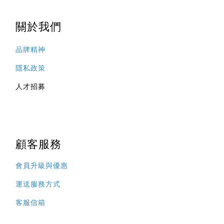
關於我們
品牌精神
隱私政策
人才招募
顧客服務
會員升級與優惠
運送服務方式
客服信箱