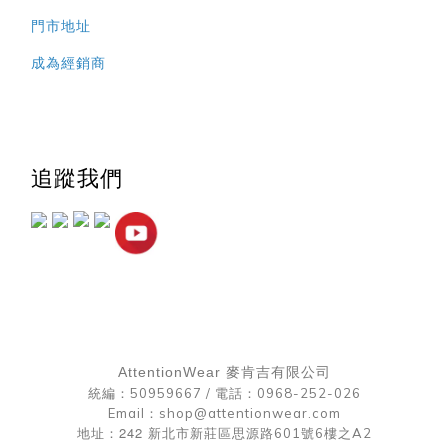
門市地址
成為經銷商
追蹤我們
AttentionWear 麥肯吉有限公司
統編：50959667 /
電話：0968-252-026
Email：shop@attentionwear.com
242
地址：
新北市新莊區思源路601號6樓之A2