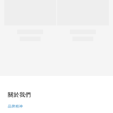
關於我們
品牌精神