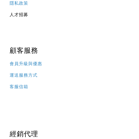
隱私政策
人才招募
顧客服務
會員升級與優惠
運送服務方式
客服信箱
經銷代理