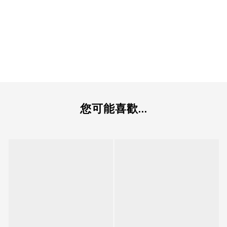
您可能喜歡...