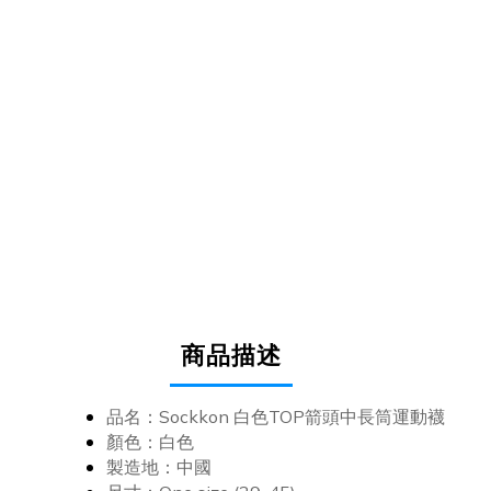
商品描述
品名：Sockkon 白色TOP箭頭中長筒運動襪
顏色：白色
製造地：中國