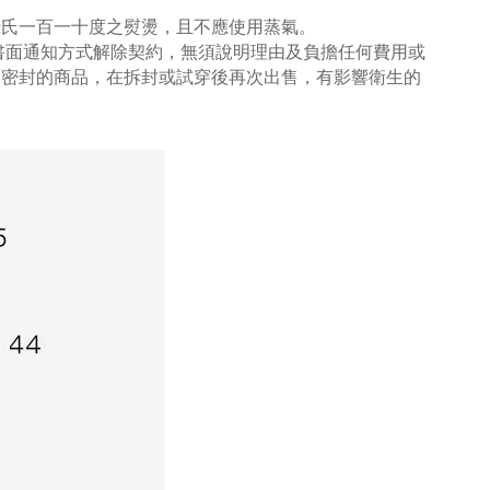
攝氏一百一十度之熨燙，且不應使用蒸氣。
書面通知方式解除契約，無須說明理由及負擔任何費用或
而密封的商品，在拆封或試穿後再次出售，有影響衛生的