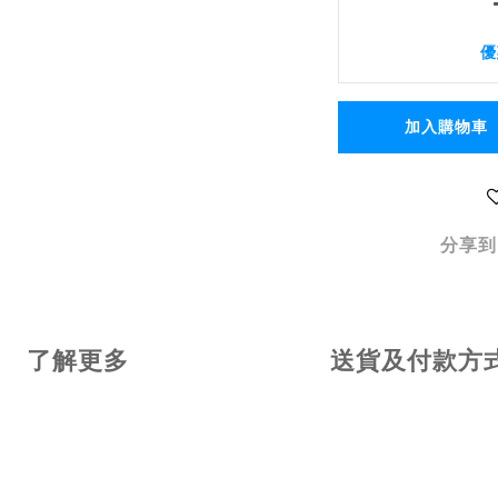
優
加入購物車
分享到
了解更多
送貨及付款方