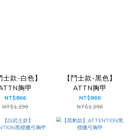
鬥士款-白色】
【鬥士款-黑色】
ATTN胸甲
ATTN胸甲
NT$866
NT$866
NT$1,290
NT$1,290