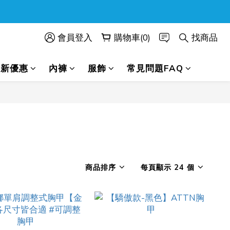
會員登入
購物車(0)
找商品
最新優惠
內褲
服飾
常見問題FAQ
商品排序
每頁顯示 24 個