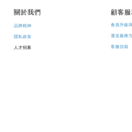
關於我們
顧客服
會員升級
品牌精神
運送服務
隱私政策
客服信箱
人才招募