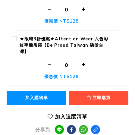
優惠價 NT$128
★限時3折優惠★Attention Wear 六色彩
虹手機吊繩【Be Proud Taiwan 驕傲台
灣】
優惠價 NT$128
加入購物車
立即購買
加入追蹤清單
分享到