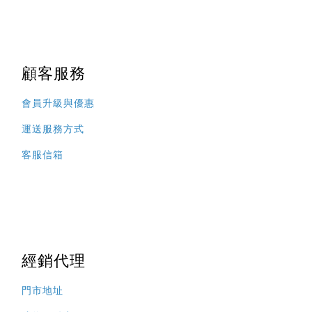
顧客服務
會員升級與優惠
運送服務方式
客服信箱
經銷代理
門市地址