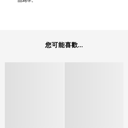
品為準。
您可能喜歡...