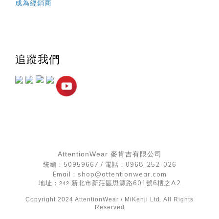
成為經銷商
追蹤我們
AttentionWear 麥肯吉有限公司
統編：50959667 /
電話：0968-252-026
Email：shop@attentionwear.com
地址：
242
新北市新莊區思源路601號6樓之A2
Copyright 2024 AttentionWear / MiKenji Ltd. All Rights
Reserved