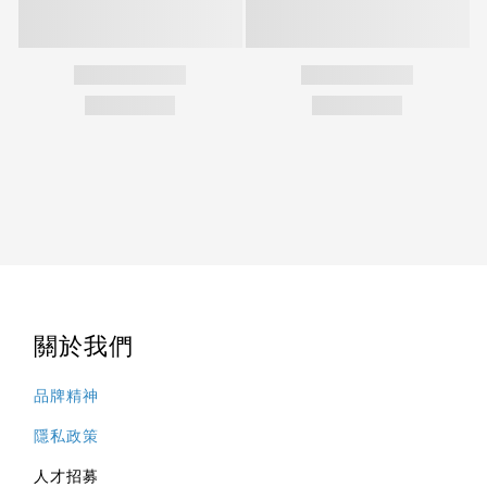
關於我們
品牌精神
隱私政策
人才招募