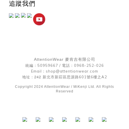
追蹤我們
AttentionWear 麥肯吉有限公司
統編：50959667 /
電話：0968-252-026
Email：shop@attentionwear.com
242
地址：
新北市新莊區思源路601號6樓之A2
Copyright 2024 AttentionWear / MiKenji Ltd. All Rights
Reserved
立即購買