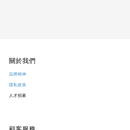
關於我們
品牌精神
隱私政策
人才招募
顧客服務