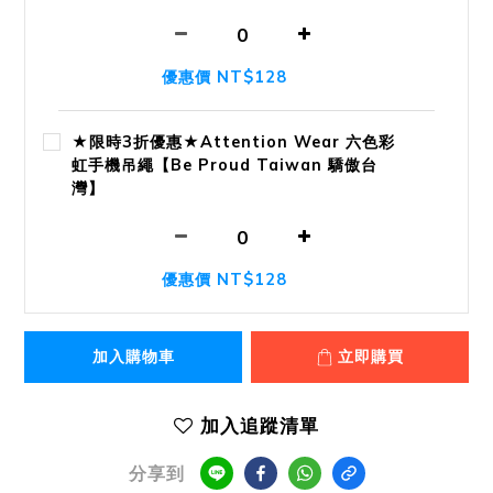
優惠價 NT$128
★限時3折優惠★Attention Wear 六色彩
虹手機吊繩【Be Proud Taiwan 驕傲台
灣】
優惠價 NT$128
加入購物車
立即購買
加入追蹤清單
分享到