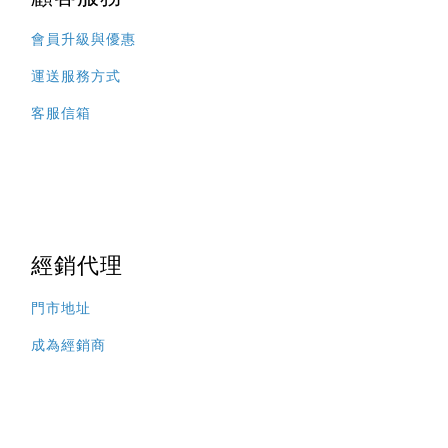
會員升級與優惠
運送服務方式
客服信箱
經銷代理
門市地址
成為經銷商