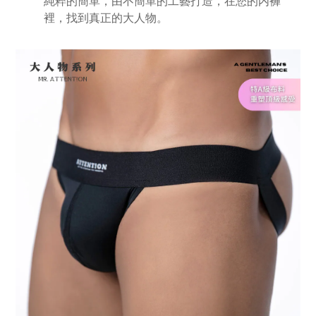
純粹的簡單，由不簡單的工藝打造，在您的内褲
裡，找到真正的大人物。