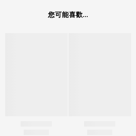
您可能喜歡...