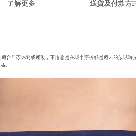
了解更多
送貨及付款方
常適合居家休閒或運動，不論您是在城市穿梭或是週末的放鬆時
生活。