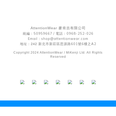
AttentionWear 麥肯吉有限公司
統編：50959667 /
電話：0968-252-026
Email：shop@attentionwear.com
242
地址：
新北市新莊區思源路601號6樓之A2
Copyright 2024 AttentionWear / MiKenji Ltd. All Rights
Reserved