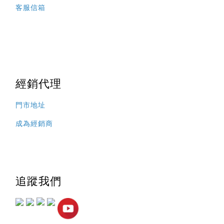
客服信箱
經銷代理
門市地址
成為經銷商
追蹤我們