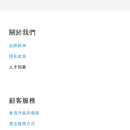
關於我們
品牌精神
隱私政策
人才招募
顧客服務
會員升級與優惠
運送服務方式