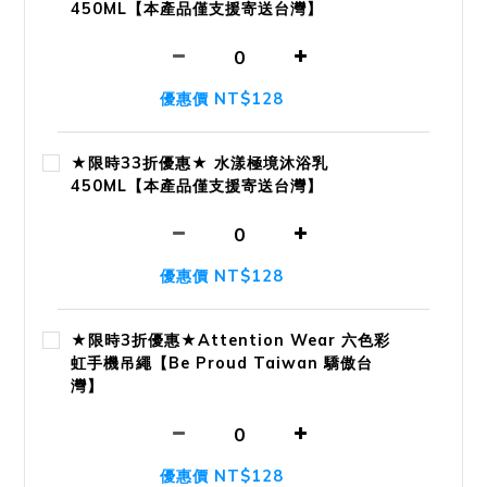
450ML【本產品僅支援寄送台灣】
優惠價 NT$128
★限時33折優惠★ 水漾極境沐浴乳
450ML【本產品僅支援寄送台灣】
優惠價 NT$128
★限時3折優惠★Attention Wear 六色彩
虹手機吊繩【Be Proud Taiwan 驕傲台
灣】
優惠價 NT$128