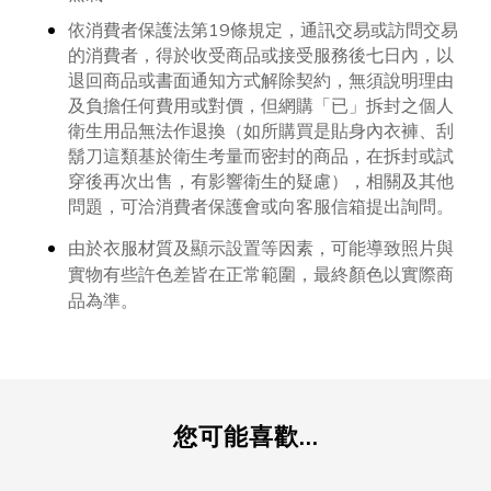
依消費者保護法第19條規定，通訊交易或訪問交易
的消費者，得於收受商品或接受服務後七日內，以
退回商品或書面通知方式解除契約，無須說明理由
及負擔任何費用或對價，但網購「已」拆封之個人
衛生用品無法作退換（如所購買是貼身內衣褲、刮
鬍刀這類基於衛生考量而密封的商品，在拆封或試
穿後再次出售，有影響衛生的疑慮），相關及其他
問題，可洽消費者保護會或向客服信箱提出詢問。
由於衣服材質及顯示設置等因素，可能導致照片與
實物有些許色差皆在正常範圍，最終顏色以實際商
品為準。
您可能喜歡...