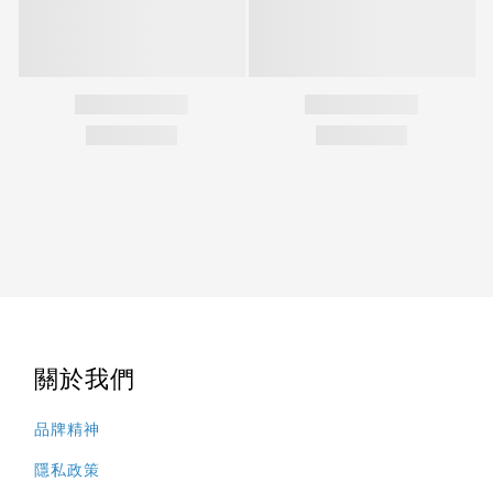
關於我們
品牌精神
隱私政策