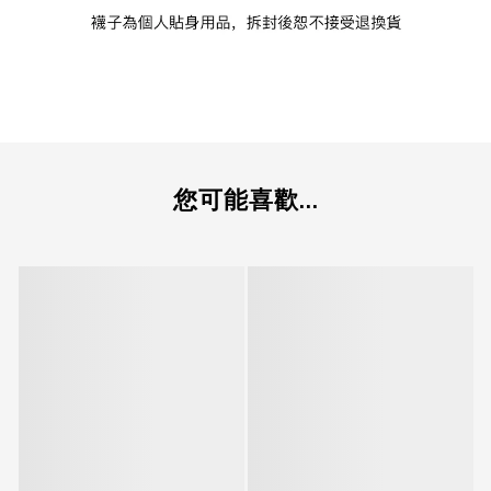
您可能喜歡...