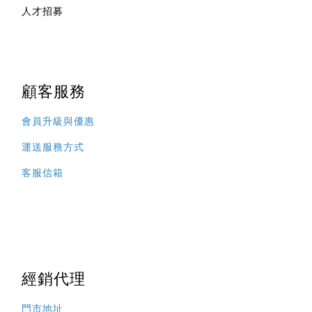
人才招募
顧客服務
會員升級與優惠
運送服務方式
客服信箱
經銷代理
門市地址