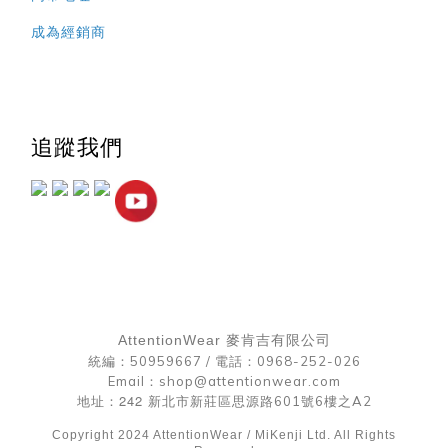
成為經銷商
追蹤我們
AttentionWear 麥肯吉有限公司
統編：50959667 /
電話：0968-252-026
Email：shop@attentionwear.com
242
地址：
新北市新莊區思源路601號6樓之A2
Copyright 2024 AttentionWear / MiKenji Ltd. All Rights