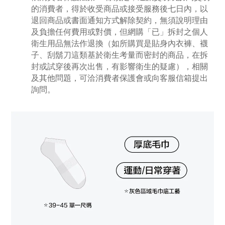
的消費者，得於收受商品或接受服務後七日內，以
退回商品或書面通知方式解除契約，無須說明理由
及負擔任何費用或對價，但網購「已」拆封之個人
衛生用品無法作退換（如所購買是貼身內衣褲、襪
子、刮鬍刀這類基於衛生考量而密封的商品，在拆
封或試穿後再次出售，有影響衛生的疑慮），相關
及其他問題，可洽消費者保護會或向客服信箱提出
詢問。