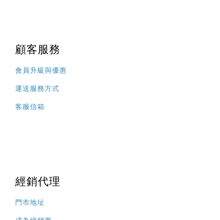
顧客服務
會員升級與優惠
運送服務方式
客服信箱
經銷代理
門市地址