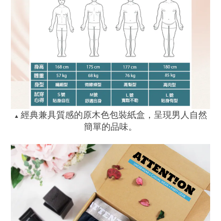
經典兼具質感的原木色包裝紙盒，呈現男人自然
▲
簡單的品味。