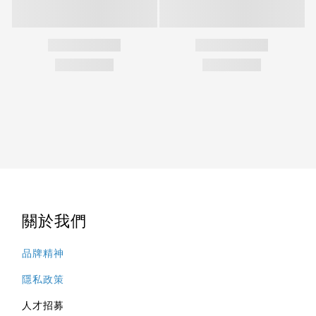
關於我們
品牌精神
隱私政策
人才招募