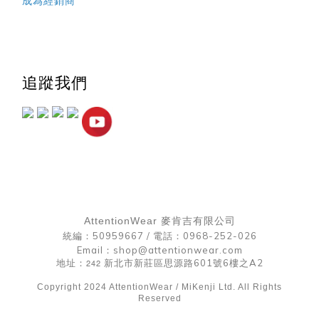
成為經銷商
追蹤我們
AttentionWear 麥肯吉有限公司
統編：50959667 /
電話：0968-252-026
Email：shop@attentionwear.com
地址：
242
新北市新莊區思源路601號6樓之A2
Copyright 2024 AttentionWear / MiKenji Ltd. All Rights
Reserved