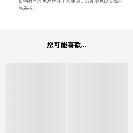
實物有些許色差皆在正常範圍，最終顏色以實際商
品為準。
您可能喜歡...