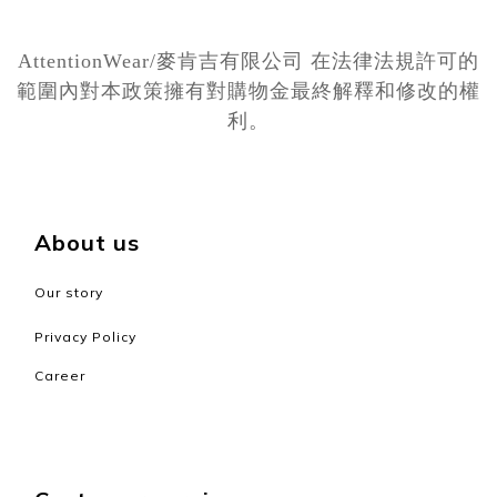
AttentionWear/麥肯吉有限公司 在法律法規許可的
範圍內對本政策擁有對購物金最終解釋和修改的權
利。
About us
Our story
Privacy Policy
Career